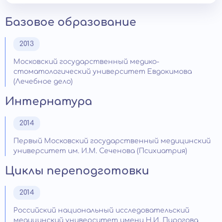
Базовое образование
2013
Московский государственный медико-
стоматологический университет Евдокимова
(Лечебное дело)
Интернатура
2014
Первый Московский государственный медицинский
университет им. И.М. Сеченова (Психиатрия)
Циклы переподготовки
2014
Российский национальный исследовательский
медицинский университет имени Н.И. Пирогова