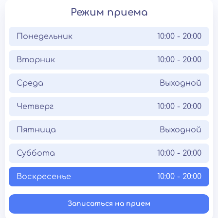
Режим приема
Понедельник
10:00 - 20:00
Вторник
10:00 - 20:00
Среда
Выходной
Четверг
10:00 - 20:00
Пятница
Выходной
Суббота
10:00 - 20:00
Воскресенье
10:00 - 20:00
Записаться на прием