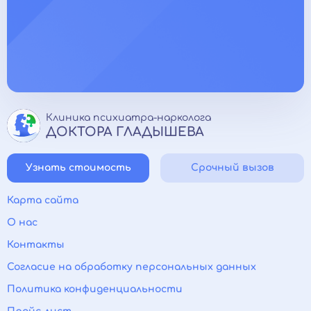
Клиника психиатра-нарколога
ДОКТОРА ГЛАДЫШЕВА
Узнать стоимость
Срочный вызов
Карта сайта
О нас
Контакты
Согласие на обработку персональных данных
Политика конфиденциальности