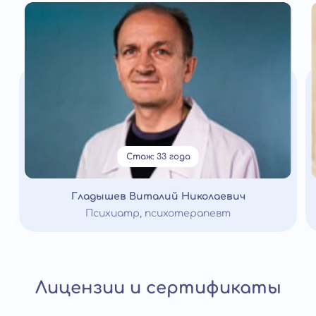
Стаж: 33 года
Гладышев Виталий Николаевич
Психиатр, психотерапевт
Лицензии и сертификаты