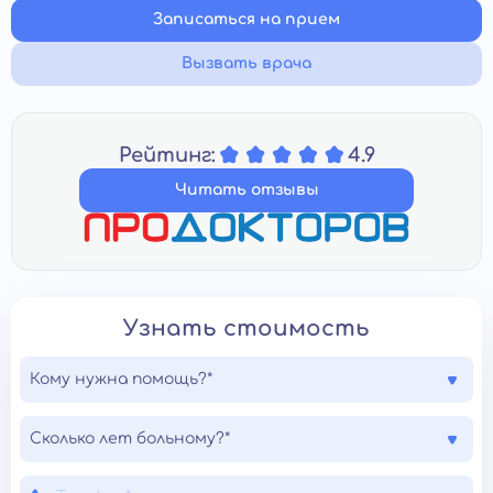
Записаться на прием
Вызвать врача
Рейтинг:
4.9
Читать отзывы
Узнать стоимость
Кому нужна помощь?*
Сколько лет больному?*