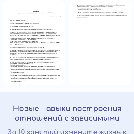
Новые навыки построения
отношений с зависимыми
За 10 занятий измените жизнь к