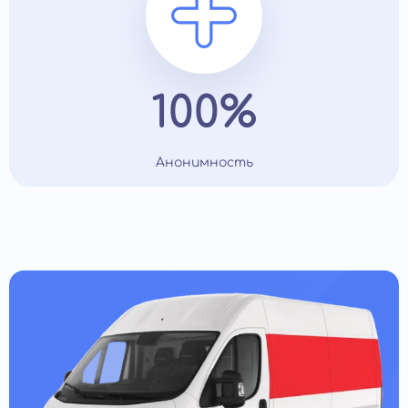
100%
Анонимность