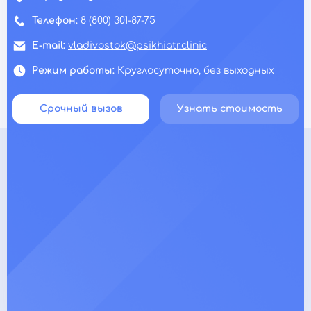
Телефон:
8 (800) 301-87-75
E-mail:
vladivostok@psikhiatr.clinic
Режим работы:
Круглосуточно, без выходных
Срочный вызов
Узнать стоимость