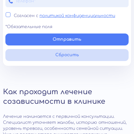
Согласен с
политикой конфиденциальности
*Обязательные поля
Отправить
Сбросить
Как проходит лечение
созависимости в клинике
Лечение начинается с первичной консультации.
Специалист уточняет жалобы, историю отношений,
уровень тревоги, особенности семейной ситуации.