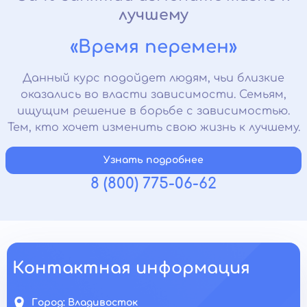
лучшему
«Время перемен»
Данный курс подойдет людям, чьи близкие
оказались во власти зависимости. Семьям,
ищущим решение в борьбе с зависимостью.
Тем, кто хочет изменить свою жизнь к лучшему.
Узнать подробнее
8 (800) 775-06-62
Контактная информация
Город:
Владивосток