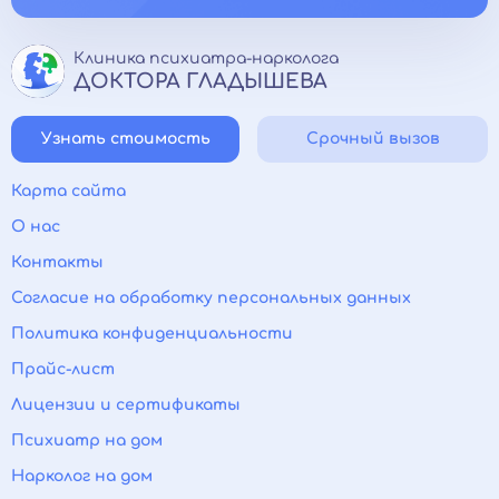
Клиника психиатра-нарколога
ДОКТОРА ГЛАДЫШЕВА
Узнать стоимость
Срочный вызов
Карта сайта
О нас
Контакты
Согласие на обработку персональных данных
Политика конфиденциальности
Прайс-лист
Лицензии и сертификаты
Психиатр на дом
Нарколог на дом