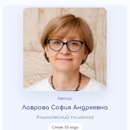
Автор:
Лаврова София Андреевна
Клинический психолог
Стаж: 33 года