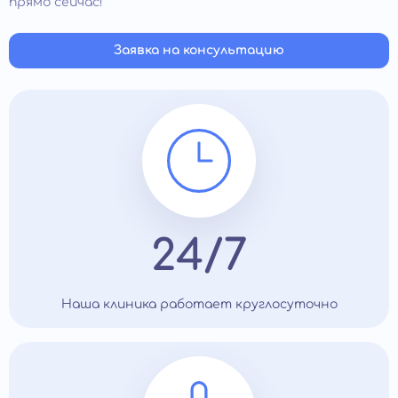
прямо сейчас!
Заявка на консультацию
24/7
Наша клиника работает круглосуточно