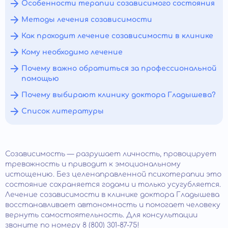
Особенности терапии созависимого состояния
Методы лечения созависимости
Как проходит лечение созависимости в клинике
Кому необходимо лечение
Почему важно обратиться за профессиональной
помощью
Почему выбирают клинику доктора Гладышева?
Список литературы
Созависимость — разрушает личность, провоцирует
тревожность и приводит к эмоциональному
истощению. Без целенаправленной психотерапии это
состояние сохраняется годами и только усугубляется.
Лечение созависимости в клинике доктора Гладышева
восстанавливает автономность и помогает человеку
вернуть самостоятельность. Для консультации
звоните по номеру 8 (800) 301-87-75!