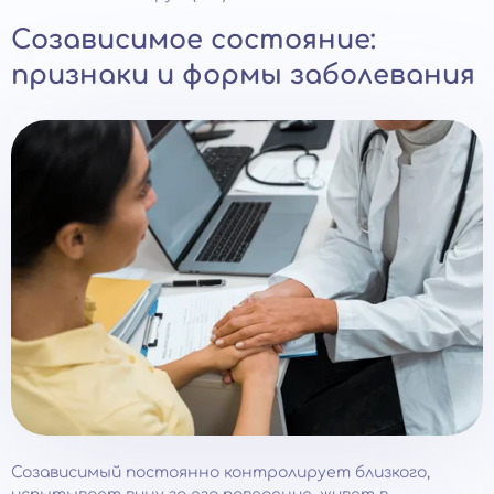
Созависимое состояние:
признаки и формы заболевания
Созависимый постоянно контролирует близкого,