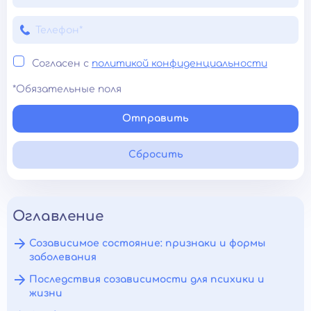
Согласен с
политикой конфиденциальности
*Обязательные поля
Отправить
Сбросить
Оглавление
Созависимое состояние: признаки и формы
заболевания
Последствия созависимости для психики и
жизни