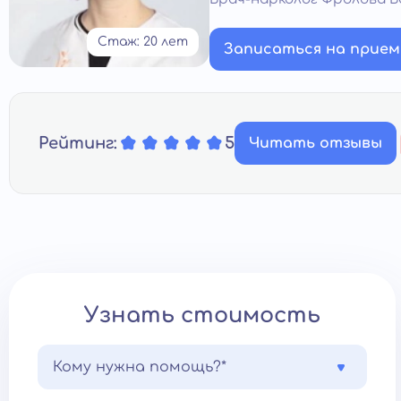
Стаж: 20 лет
Записаться на прием
Рейтинг:
5
Читать отзывы
Узнать стоимость
Кому нужна помощь?*