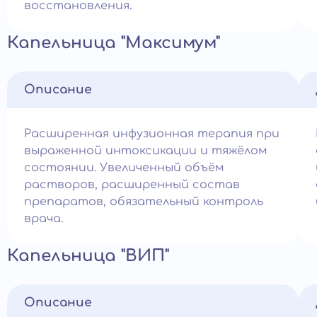
восстановления.
Капельница "Максимум"
Описание
Расширенная инфузионная терапия при
выраженной интоксикации и тяжёлом
состоянии. Увеличенный объём
растворов, расширенный состав
препаратов, обязательный контроль
врача.
Капельница "ВИП"
Описание