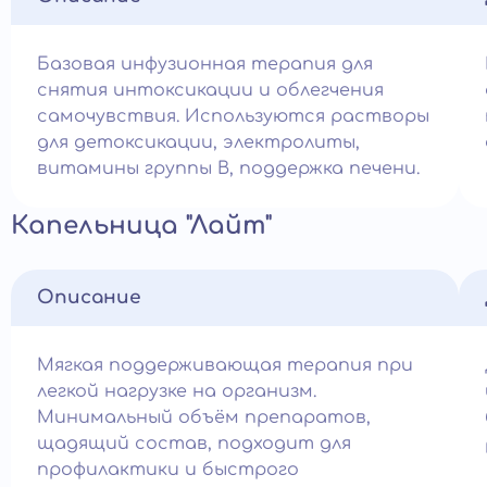
Базовая инфузионная терапия для
снятия интоксикации и облегчения
самочувствия. Используются растворы
для детоксикации, электролиты,
витамины группы B, поддержка печени.
Капельница "Лайт"
Описание
Мягкая поддерживающая терапия при
легкой нагрузке на организм.
Минимальный объём препаратов,
щадящий состав, подходит для
профилактики и быстрого