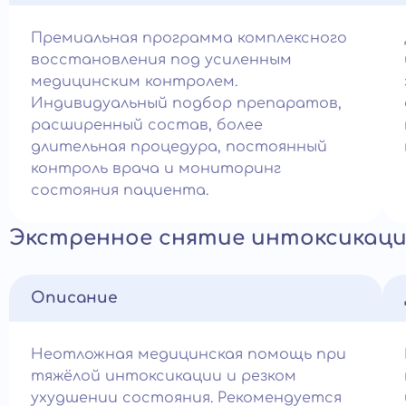
Премиальная программа комплексного
восстановления под усиленным
медицинским контролем.
Индивидуальный подбор препаратов,
расширенный состав, более
длительная процедура, постоянный
контроль врача и мониторинг
состояния пациента.
Экстренное снятие интоксикац
Описание
Неотложная медицинская помощь при
тяжёлой интоксикации и резком
ухудшении состояния. Рекомендуется