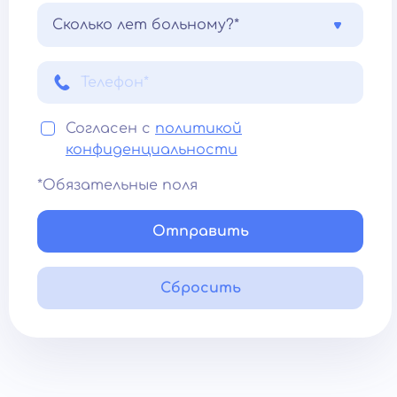
Сколько лет больному?*
Согласен с
политикой
конфиденциальности
*Обязательные поля
Отправить
Сбросить