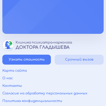
Клиника психиатра-нарколога
ДОКТОРА ГЛАДЫШЕВА
Узнать стоимость
Срочный вызов
Карта сайта
О нас
Контакты
Согласие на обработку персональных данных
Политика конфиденциальности