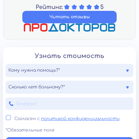
Рейтинг:
5
Читать отзывы
Узнать стоимость
Кому нужна помощь?*
Сколько лет больному?*
Согласен с
политикой конфиденциальности
*Обязательные поля