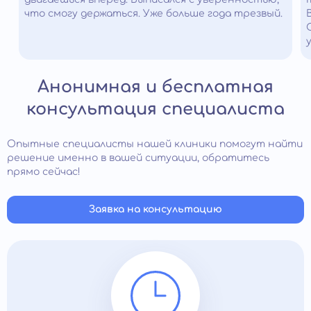
что смогу держаться. Уже больше года трезвый.
Анонимная и бесплатная
консультация специалиста
Опытные специалисты нашей клиники помогут найти
решение именно в вашей ситуации, обратитесь
прямо сейчас!
Заявка на консультацию