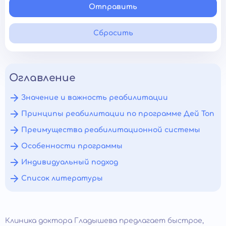
Отправить
Сбросить
Оглавление
Значение и важность реабилитации
Принципы реабилитации по программе Дей Топ
Преимущества реабилитационной системы
Особенности программы
Индивидуальный подход
Список литературы
Клиника доктора Гладышева предлагает быстрое,