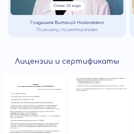
Стаж: 33 года
Гладышев Виталий Николаевич
Психиатр, психотерапевт
Лицензии и сертификаты