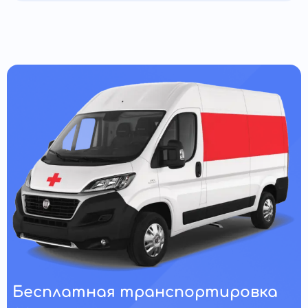
Бесплатная транспортировка