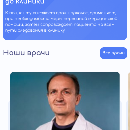
до клиники
К пациенту выезжает врач-нарколог, применяет,
при необходимости меры первичной медицинской
помощи, затем сопровождает пациента на всем
пути следования в клинику
Наши врачи
Все врачи