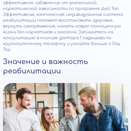
эффективное избавление от алкогольной,
наркотической зависимости по программе Дей Топ.
Эффективная, комплексная, индивидуальная система
реабилитации поможет восстановить здоровье,
вернуть самоуважение, начать новую полноценную
жизнь без наркотиков и алкоголя. Запишитесь на
консультацию в клинике доктора Гладышева по
круглосуточному телефону и узнайте больше о Day
Top.
Значение и важность
реабилитации