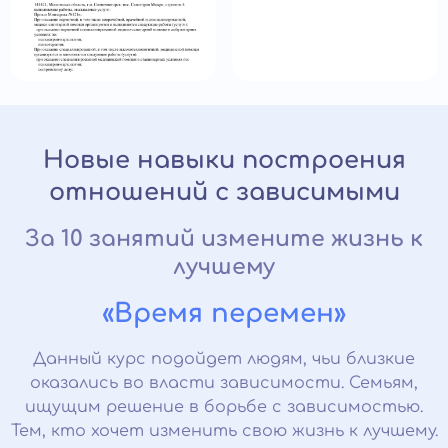
Новые навыки построения
отношений с зависимыми
За 10 занятий измените жизнь к
лучшему
«Время перемен»
Данный курс подойдет людям, чьи близкие
оказались во власти зависимости. Семьям,
ищущим решение в борьбе с зависимостью.
Тем, кто хочет изменить свою жизнь к лучшему.