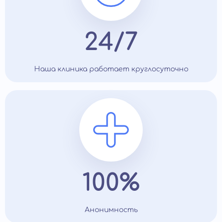
24/7
Наша клиника работает круглосуточно
100%
Анонимность