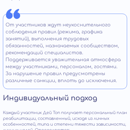
От участников ждут неукоснительного
соблюдения правил (режима, графика
занятий), выполнения трудовых
обязанностей, назначаемых сообществом,
рекомендаций специалистов.
Поддерживается уважительная атмосфера
между участниками, персоналом, гостями.
За нарушение правил предусмотрены
различные санкции, вплоть до исключения.
Индивидуальный подход
Каждый участник Дей Топ получает персональный план
реабилитации, составленный, исходя из личных
особенностей, типа и степени тяжести зависимости,