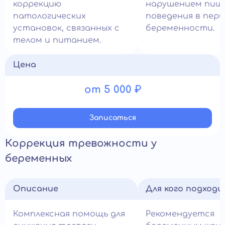
коррекцию
нарушением пищ
патологических
поведения в пер
установок, связанных с
беременности.
телом и питанием.
Цена
от 5 000 ₽
Записатьcя
Коррекция тревожности у
беременных
Описание
Для кого подход
Комплексная помощь для
Рекомендуется