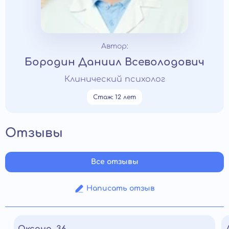
Автор:
Бородин Даниил Всеволодович
Клинический психолог
Стаж: 12 лет
Отзывы
Все отзывы
Написать отзыв
Оксана, 36