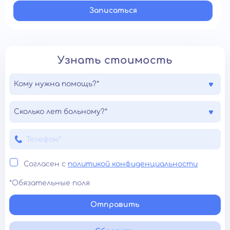
Записатьcя
Узнать стоимость
Кому нужна помощь?*
Сколько лет больному?*
Согласен с
политикой конфиденциальности
*Обязательные поля
Отправить