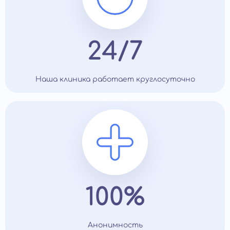
24/7
Наша клиника работает круглосуточно
100%
Анонимность