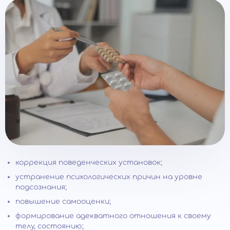
коррекция поведенческих установок;
устранение психологических причин на уровне
подсознания;
повышение самооценки;
формирование адекватного отношения к своему
телу, состоянию;