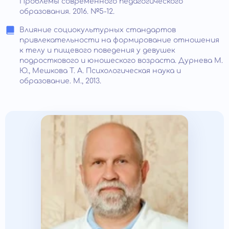
Проблемы современного педагогического
образования. 2016. №5-12.
Влияние социокультурных стандартов
привлекательности на формирование отношения
к телу и пищевого поведения у девушек
подросткового и юношеского возраста. Дурнева М.
Ю., Мешкова Т. А. Психологическая наука и
образование. М., 2013.