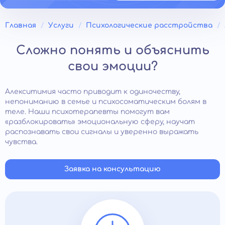
Главная
Услуги
Психологические расстройства
Сложно понять и объяснить
свои эмоции?
Алекситимия часто приводит к одиночеству,
непониманию в семье и психосоматическим болям в
теле. Наши психотерапевты помогут вам
«разблокировать» эмоциональную сферу, научат
распознавать свои сигналы и уверенно выражать
чувства.
Заявка на консультацию