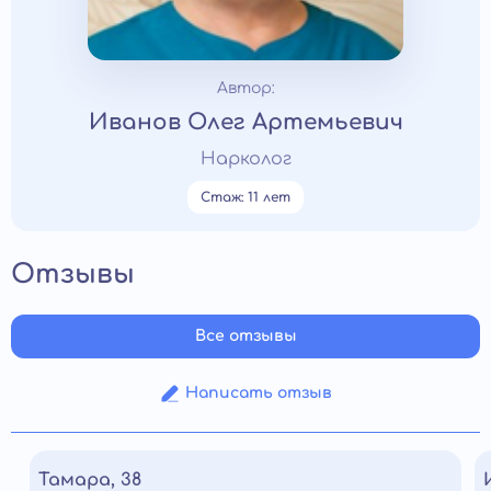
Автор:
Иванов Олег Артемьевич
Нарколог
Стаж: 11 лет
Отзывы
Все отзывы
Написать отзыв
Тамара, 38