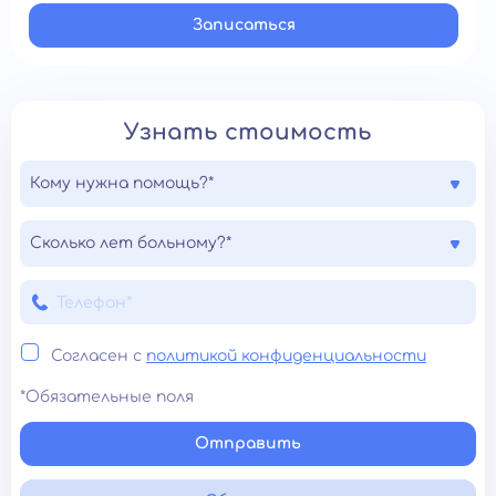
Записатьcя
Узнать стоимость
Кому нужна помощь?*
Сколько лет больному?*
Согласен с
политикой конфиденциальности
*Обязательные поля
Отправить