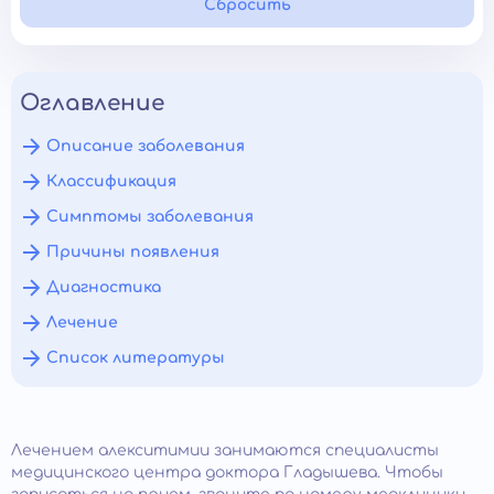
Сбросить
Оглавление
Описание заболевания
Классификация
Симптомы заболевания
Причины появления
Диагностика
Лечение
Список литературы
Лечением алекситимии занимаются специалисты
медицинского центра доктора Гладышева. Чтобы