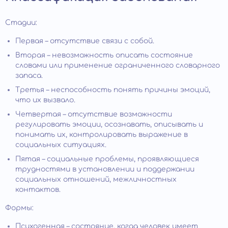
Стадии:
Первая – отсутствие связи с собой.
Вторая – невозможность описать состояние
словами или применение ограниченного словарного
запаса.
Третья – неспособность понять причины эмоций,
что их вызвало.
Четвертая – отсутствие возможности
регулировать эмоции, осознавать, описывать и
понимать их, контролировать выражение в
социальных ситуациях.
Пятая – социальные проблемы, проявляющиеся
трудностями в установлении и поддержании
социальных отношений, межличностных
контактов.
Формы:
Психогенная – состояние, когда человек имеет