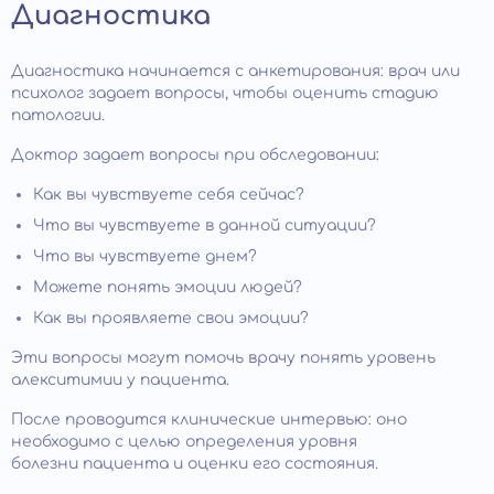
Диагностика
Диагностика начинается с анкетирования: врач или
психолог задает вопросы, чтобы оценить стадию
патологии.
Доктор задает вопросы при обследовании:
Как вы чувствуете себя сейчас?
Что вы чувствуете в данной ситуации?
Что вы чувствуете днем?
Можете понять эмоции людей?
Как вы проявляете свои эмоции?
Эти вопросы могут помочь врачу понять уровень
алекситимии у пациента.
После проводится клинические интервью: оно
необходимо с целью определения уровня
болезни пациента и оценки его состояния.