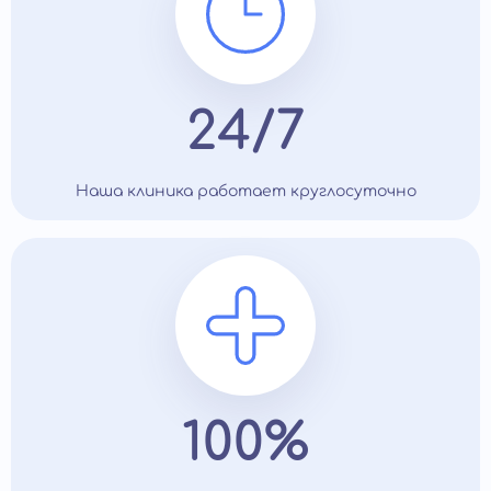
24/7
Наша клиника работает круглосуточно
100%