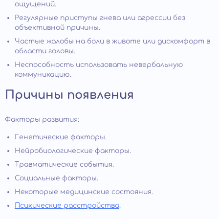
ощущений.
Регулярные приступы гнева или агрессии без
объективной причины.
Частые жалобы на боли в животе или дискомфорт в
области головы.
Неспособность использовать невербальную
коммуникацию.
Причины появления
Факторы развития:
Генетические факторы.
Нейробиологические факторы.
Травматические события.
Социальные факторы.
Некоторые медицинские состояния.
Психические расстройства
.