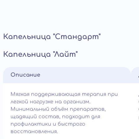
Капельница "Стандарт"
Капельница "Лайт"
Описание
Мягкая поддерживающая терапия при
легкой нагрузке на организм.
Минимальный объём препаратов,
щадящий состав, подходит для
профилактики и быстрого
восстановления.