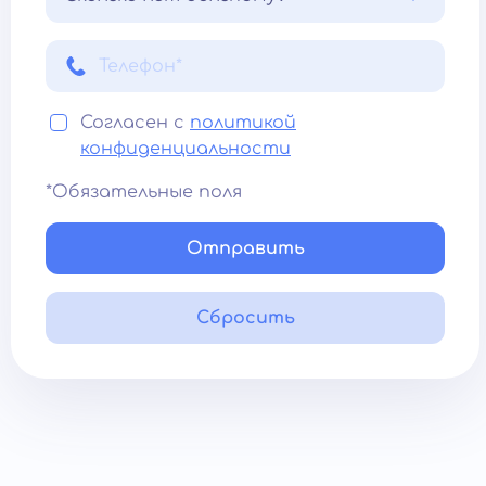
Согласен с
политикой
конфиденциальности
*Обязательные поля
Отправить
Сбросить