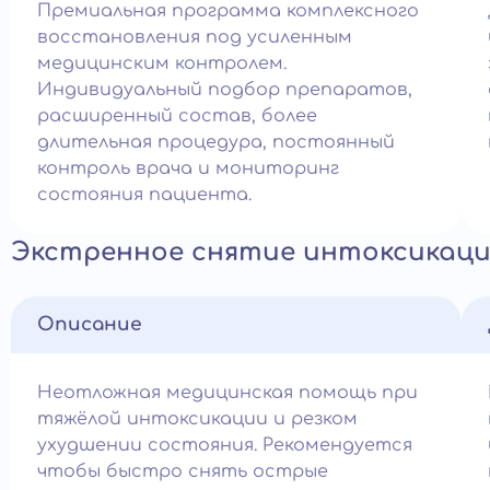
Премиальная программа комплексного
восстановления под усиленным
медицинским контролем.
Индивидуальный подбор препаратов,
расширенный состав, более
длительная процедура, постоянный
контроль врача и мониторинг
состояния пациента.
Экстренное снятие интоксикац
Описание
Неотложная медицинская помощь при
тяжёлой интоксикации и резком
ухудшении состояния. Рекомендуется
чтобы быстро снять острые