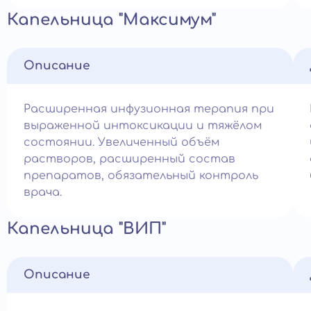
Капельница "Максимум"
Описание
Расширенная инфузионная терапия при
выраженной интоксикации и тяжёлом
состоянии. Увеличенный объём
растворов, расширенный состав
препаратов, обязательный контроль
врача.
Капельница "ВИП"
Описание