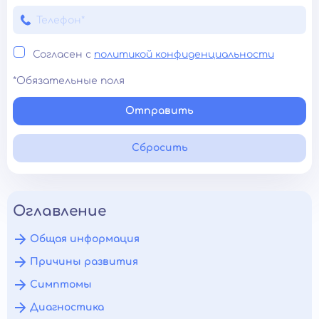
Согласен с
политикой конфиденциальности
*Обязательные поля
Отправить
Сбросить
Оглавление
Общая информация
Причины развития
Симптомы
Диагностика