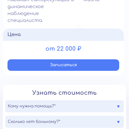
динамическое
наблюдение
специалиста.
Цена
от 22 000 ₽
Записатьcя
Узнать стоимость
Кому нужна помощь?*
Сколько лет больному?*