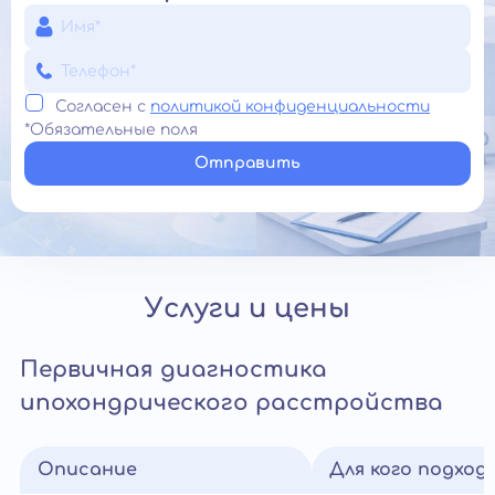
Согласен с
политикой конфиденциальности
*Обязательные поля
Отправить
Услуги и цены
Первичная диагностика
ипохондрического расстройства
Описание
Для кого подход