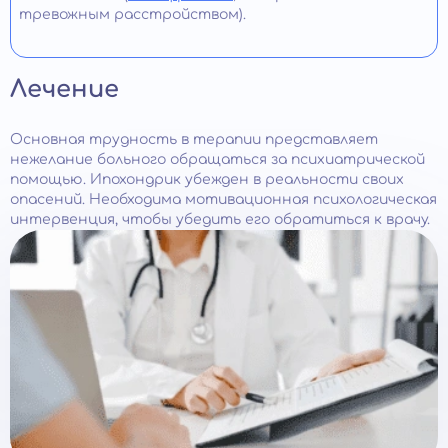
тревожным расстройством).
Лечение
Основная трудность в терапии представляет
нежелание больного обращаться за психиатрической
помощью. Ипохондрик убежден в реальности своих
опасений. Необходима мотивационная психологическая
интервенция, чтобы убедить его обратиться к врачу.