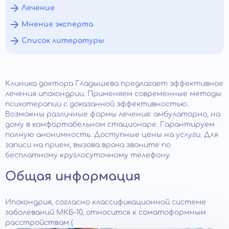
Лечение
Мнение эксперта
Список литературы
Клиника доктора Гладышева предлагает эффективное
лечения ипохондрии. Применяем современные методы
психотерапии с доказанной эффективностью.
Возможны различные формы лечения: амбулаторно, на
дому в комфортабельном стационаре. Гарантируем
полную анонимность. Доступные цены на услуги. Для
записи на прием, вызова врача звоните по
бесплатному круглосуточному телефону.
Общая информация
Ипохондрия, согласно классификационной системе
заболеваний МКБ-10, относится к соматоформным
расстройствам (