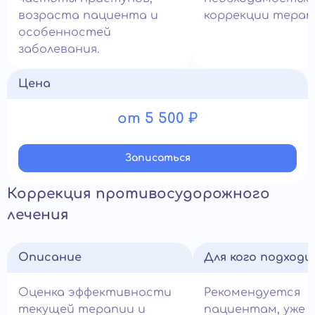
возраста пациента и
коррекции терап
особенностей
заболевания.
Цена
от 5 500 ₽
Записатьcя
Коррекция противосудорожного
лечения
Описание
Для кого подход
Оценка эффективности
Рекомендуется
текущей терапии и
пациентам, уже