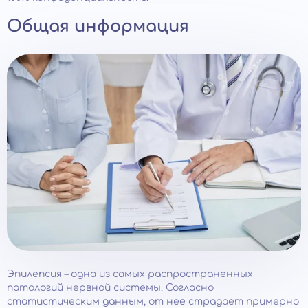
Общая информация
Эпилепсия – одна из самых распространенных
патологий нервной системы. Согласно
статистическим данным, от нее страдает примерно