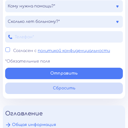
Кому нужна помощь?*
Сколько лет больному?*
Согласен с
политикой конфиденциальности
*Обязательные поля
Отправить
Сбросить
Оглавление
Общая информация