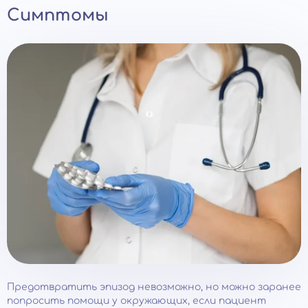
Симптомы
Предотвратить эпизод невозможно, но можно заранее
попросить помощи у окружающих, если пациент