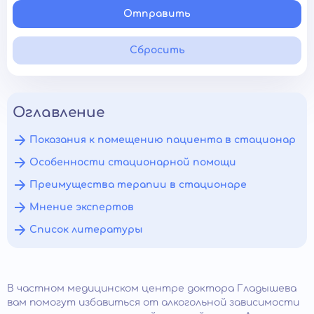
Отправить
Сбросить
Оглавление
Показания к помещению пациента в стационар
Особенности стационарной помощи
Преимущества терапии в стационаре
Мнение экспертов
Список литературы
В частном медицинском центре доктора Гладышева
вам помогут избавиться от алкогольной зависимости