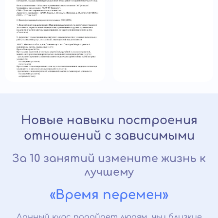
Новые навыки построения
отношений с зависимыми
За 10 занятий измените жизнь к
лучшему
«Время перемен»
Данный курс подойдет людям, чьи близкие