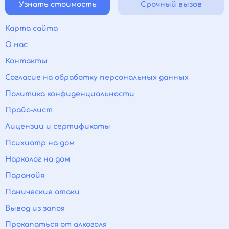
Узнать стоимость
Срочный вызов
Карта сайта
О нас
Контакты
Согласие на обработку персональных данных
Политика конфиденциальности
Прайс-лист
Лицензии и сертификаты
Психиатр на дом
Нарколог на дом
Паранойя
Панические атаки
Вывод из запоя
Прокапаться от алкоголя