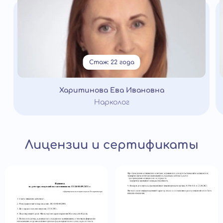
Стаж: 22 года
Харитинова Ева Ивановна
Нарколог
Лицензии и сертификаты