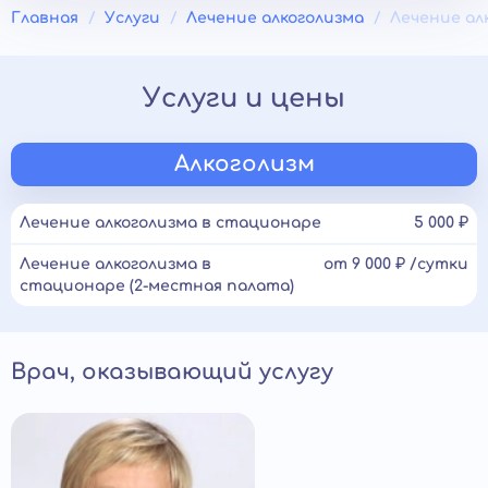
Главная
Услуги
Лечение алкоголизма
Лечение ал
Услуги и цены
Алкоголизм
Лечение алкоголизма в стационаре
5 000 ₽
Лечение алкоголизма в
от 9 000 ₽ /сутки
стационаре (2-местная палата)
Врач, оказывающий услугу