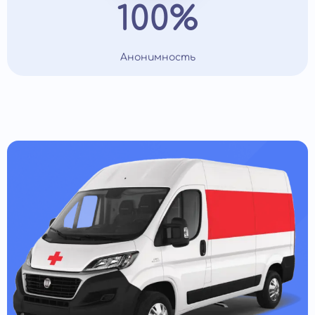
100%
Анонимность