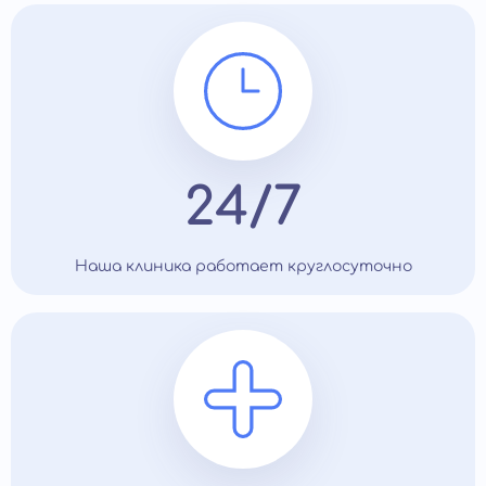
24/7
Наша клиника работает круглосуточно