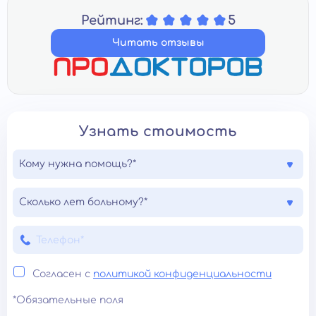
Рейтинг:
5
Читать отзывы
Узнать стоимость
Кому нужна помощь?*
Сколько лет больному?*
Согласен с
политикой конфиденциальности
*Обязательные поля