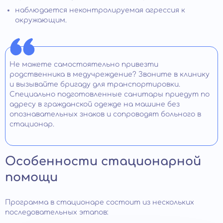
наблюдается неконтролируемая агрессия к
окружающим.
Не можете самостоятельно привезти
родственника в медучреждение? Звоните в клинику
и вызывайте бригаду для транспортировки.
Специально подготовленные санитары приедут по
адресу в гражданской одежде на машине без
опознавательных знаков и сопроводят больного в
стационар.
Особенности стационарной
помощи
Программа в стационаре состоит из нескольких
последовательных этапов: