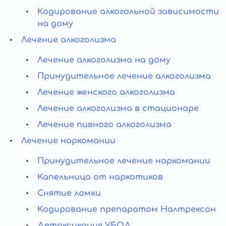
Кодирование алкогольной зависимости
на дому
Лечение алкоголизма
Лечение алкоголизма на дому
Принудительное лечение алкоголизма
Лечение женского алкоголизма
Лечение алкоголизма в стационаре
Лечение пивного алкоголизма
Лечение наркомании
Принудительное лечение наркомании
Капельница от наркотиков
Снятие ломки
Кодирование препаратом Налтрексон
Детоксикация УБОД