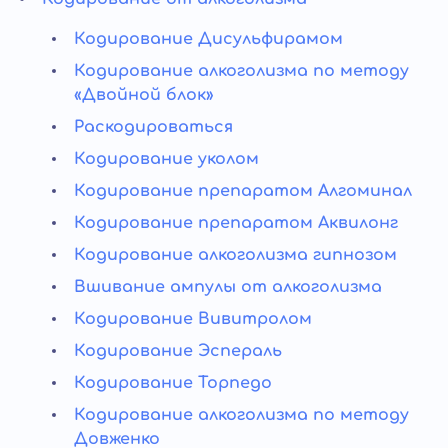
Кодирование Дисульфирамом
Кодирование алкоголизма по методу
«Двойной блок»
Раскодироваться
Кодирование уколом
Кодирование препаратом Алгоминал
Кодирование препаратом Аквилонг
Кодирование алкоголизма гипнозом
Вшивание ампулы от алкоголизма
Кодирование Вивитролом
Кодирование Эспераль
Кодирование Торпедо
Кодирование алкоголизма по методу
Довженко