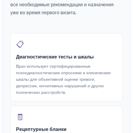
все необходимые рекомендации и назначения
уже во время первого визита.
📋
Диагностические тесты и шкалы
Врач использует сертифицированные
психодиагностические опросники и клинические
шкалы для объективной оценки тревоги,
депрессии, когнитивных нарушений и других
психических расстройств.
🧾
Рецептурные бланки