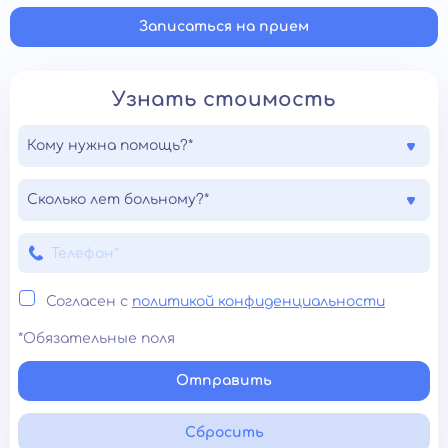
Записаться на прием
Узнать стоимость
Кому нужна помощь?*
Сколько лет больному?*
Согласен с
политикой конфиденциальности
*Обязательные поля
Отправить
Сбросить