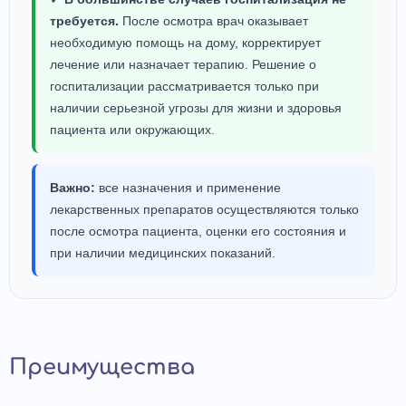
требуется.
После осмотра врач оказывает
необходимую помощь на дому, корректирует
лечение или назначает терапию. Решение о
госпитализации рассматривается только при
наличии серьезной угрозы для жизни и здоровья
пациента или окружающих.
Важно:
все назначения и применение
лекарственных препаратов осуществляются только
после осмотра пациента, оценки его состояния и
при наличии медицинских показаний.
Преимущества