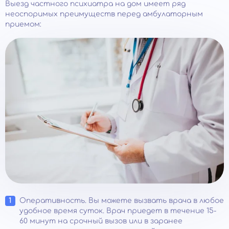
Выезд частного психиатра на дом имеет ряд
неоспоримых преимуществ перед амбулаторным
приемом:
Оперативность. Вы можете вызвать врача в любое
удобное время суток. Врач приедет в течение 15-
60 минут на срочный вызов или в заранее