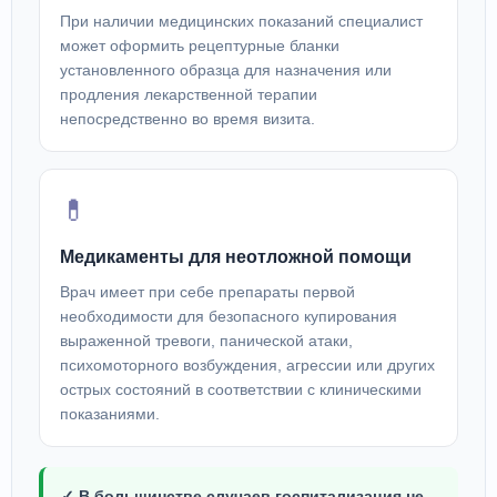
При наличии медицинских показаний специалист
может оформить рецептурные бланки
установленного образца для назначения или
продления лекарственной терапии
непосредственно во время визита.
💊
Медикаменты для неотложной помощи
Врач имеет при себе препараты первой
необходимости для безопасного купирования
выраженной тревоги, панической атаки,
психомоторного возбуждения, агрессии или других
острых состояний в соответствии с клиническими
показаниями.
✓ В большинстве случаев госпитализация не