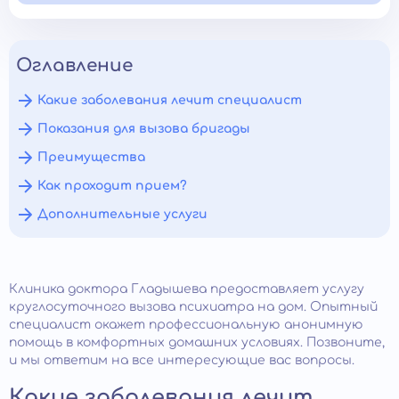
Оглавление
Какие заболевания лечит специалист
Показания для вызова бригады
Преимущества
Как проходит прием?
Дополнительные услуги
Клиника доктора Гладышева предоставляет услугу
круглосуточного вызова психиатра на дом. Опытный
специалист окажет профессиональную анонимную
помощь в комфортных домашних условиях. Позвоните,
и мы ответим на все интересующие вас вопросы.
Какие заболевания лечит