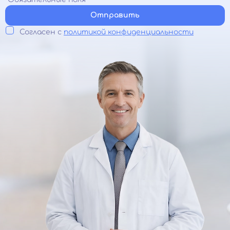
Отправить
Согласен с
политикой конфиденциальности