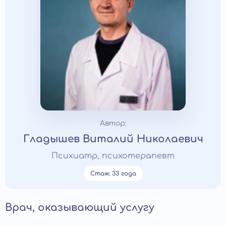
Автор:
Гладышев Виталий Николаевич
Психиатр, психотерапевт
Стаж: 33 года
Врач, оказывающий услугу