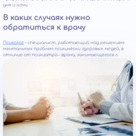
дня и ночи.
В каких случаях нужно
обратиться к врачу
Психолог
– специалист, работающий над решением
ментальных проблем психически здоровых людей, в
отличие от психиатра – врача, занимающегося л