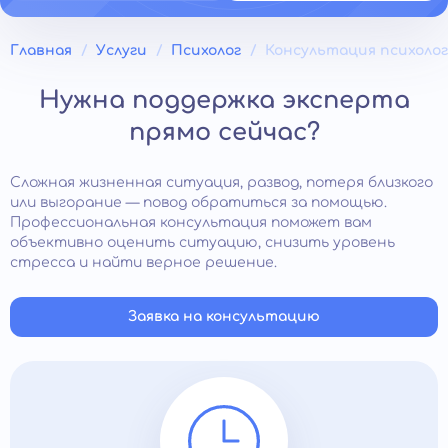
Главная
Услуги
Психолог
Консультация психоло
Нужна поддержка эксперта
прямо сейчас?
Сложная жизненная ситуация, развод, потеря близкого
или выгорание — повод обратиться за помощью.
Профессиональная консультация поможет вам
объективно оценить ситуацию, снизить уровень
стресса и найти верное решение.
Заявка на консультацию