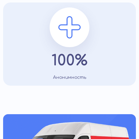
100%
Анонимность