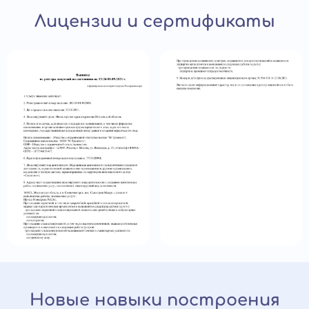
Лицензии и сертификаты
Новые навыки построения