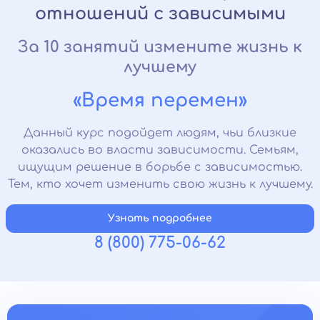
отношений с зависимыми
За 10 занятий измените жизнь к
лучшему
«Время перемен»
Данный курс подойдет людям, чьи близкие
оказались во власти зависимости. Семьям,
ищущим решение в борьбе с зависимостью.
Тем, кто хочет изменить свою жизнь к лучшему.
Узнать подробнее
8 (800) 775-06-62