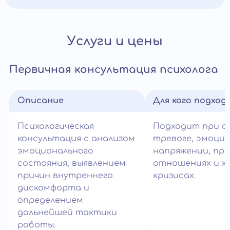
Услуги и цены
Первичная консультация психолога
Описание
Для кого подход
Психологическая
Подходит при с
консультация с анализом
тревоге, эмоци
эмоционального
напряжении, про
состояния, выявлением
отношениях и ж
причин внутреннего
кризисах.
дискомфорта и
определением
дальнейшей тактики
работы.