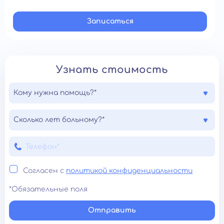
Записатьcя
Узнать стоимость
Кому нужна помощь?*
Сколько лет больному?*
Согласен с
политикой конфиденциальности
*Обязательные поля
Отправить