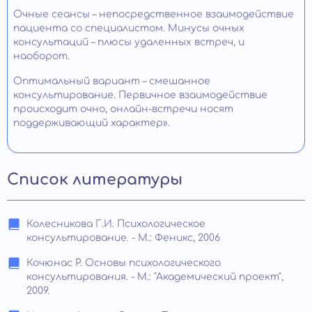
Очные сеансы – непосредственное взаимодействие
пациента со специалистом. Минусы очных
консультаций – плюсы удаленных встреч, и
наоборот.
Оптимальный вариант – смешанное
консультирование. Первичное взаимодействие
происходит очно, онлайн-встречи носят
поддерживающий характер».
Список литературы
Колесникова Г.И. Психологическое
консультирование. - М.: Феникс, 2006
Кочюнас Р. Основы психологического
консультирования. - М.: "Академический проект",
2009.