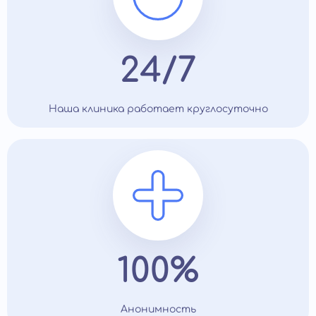
24/7
Наша клиника работает круглосуточно
100%
Анонимность