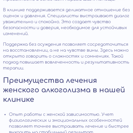
В клинике поддерживается деликатное отношение без
оценок и давления. Специалисты выстраивают диалог
уважительно и спокойно. Это создает чувство
безопасности и доверия, необходимое для устойчивых
изменений.
Поддержка без осуждения позволяет сосредоточиться
на восстановлении, а не на чувстве вины. Здесь можно
открыто говорить о сложностях и сомнениях. Такой
подход повышает вовлеченность и результативность
терапии.
Преимущества лечения
женского алкоголизма в нашей
клинике
Опыт работы с женской зависимостью. Учет
физиологических и эмоциональных особенностей
позволяет точнее выстраивать лечение и быстрее
выходить на стабильный результат.