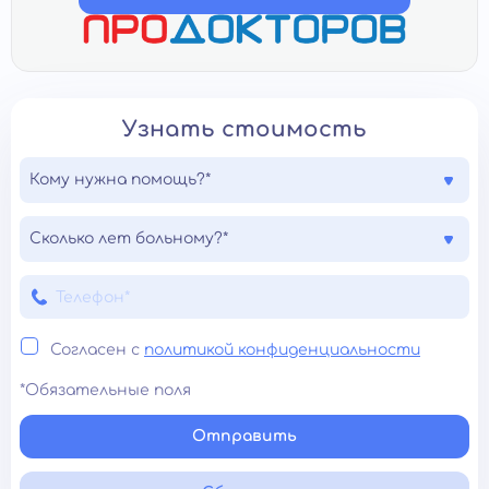
Узнать стоимость
Кому нужна помощь?*
Сколько лет больному?*
Согласен с
политикой конфиденциальности
*Обязательные поля
Отправить