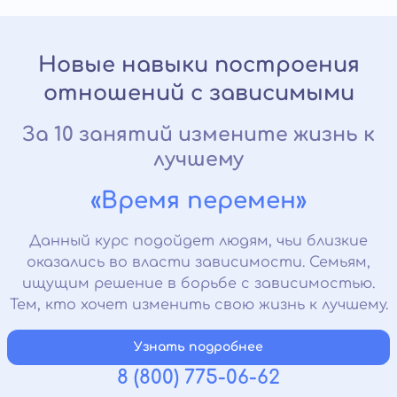
Новые навыки построения
отношений с зависимыми
За 10 занятий измените жизнь к
лучшему
«Время перемен»
Данный курс подойдет людям, чьи близкие
оказались во власти зависимости. Семьям,
ищущим решение в борьбе с зависимостью.
Тем, кто хочет изменить свою жизнь к лучшему.
Узнать подробнее
8 (800) 775-06-62