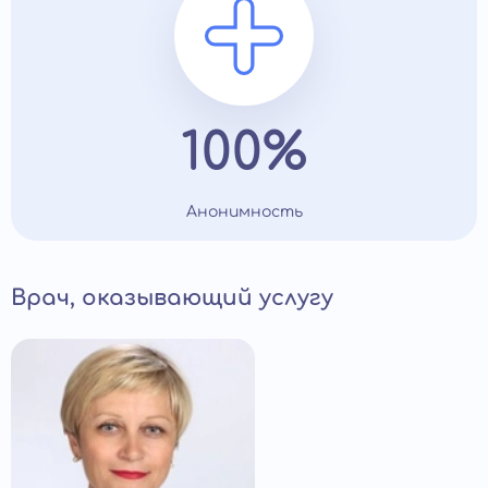
100%
Анонимность
Врач, оказывающий услугу