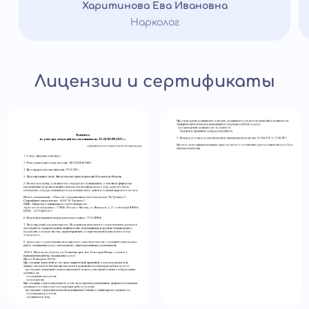
Харитинова Ева Ивановна
Нарколог
Лицензии и сертификаты