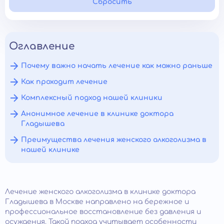
Сбросить
Оглавление
Почему важно начать лечение как можно раньше
Как проходит лечение
Комплексный подход нашей клиники
Анонимное лечение в клинике доктора
Гладышева
Преимущества лечения женского алкоголизма в
нашей клинике
Лечение женского алкоголизма в клинике доктора
Гладышева в Москве направлено на бережное и
профессиональное восстановление без давления и
осуждения. Такой подход учитывает особенности