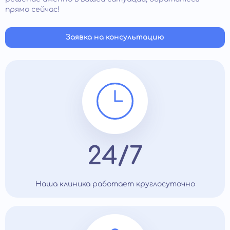
прямо сейчас!
Заявка на консультацию
24/7
Наша клиника работает круглосуточно