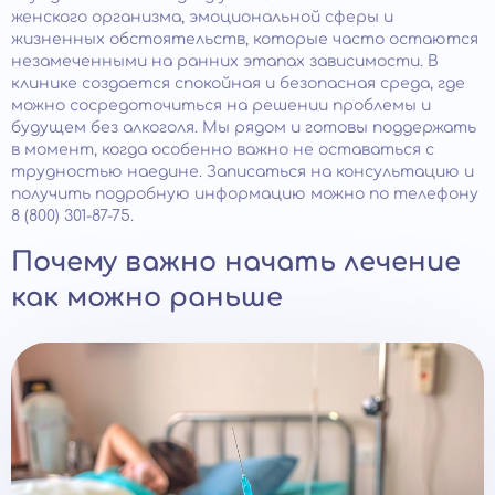
женского организма, эмоциональной сферы и
жизненных обстоятельств, которые часто остаются
незамеченными на ранних этапах зависимости. В
клинике создается спокойная и безопасная среда, где
можно сосредоточиться на решении проблемы и
будущем без алкоголя. Мы рядом и готовы поддержать
в момент, когда особенно важно не оставаться с
трудностью наедине. Записаться на консультацию и
получить подробную информацию можно по телефону
8 (800) 301-87-75.
Почему важно начать лечение
как можно раньше