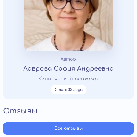
Автор:
Лаврова София Андреевна
Клинический психолог
Стаж: 33 года
Отзывы
Все отзывы