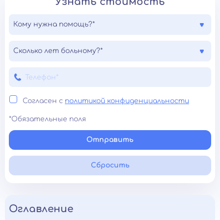
Узнать стоимость
Кому нужна помощь?*
Сколько лет больному?*
Согласен с
политикой конфиденциальности
*Обязательные поля
Отправить
Сбросить
Оглавление