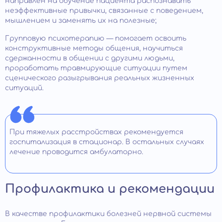
направлен на обучение пациента распознавать
неэффективные привычки, связанные с поведением,
мышлением и заменять их на полезные;
Групповую психотерапию — помогает освоить
конструктивные методы общения, научиться
сдержанности в общении с другими людьми,
проработать травмирующие ситуации путем
сценического разыгрывания реальных жизненных
ситуаций.
При тяжелых расстройствах рекомендуется
госпитализация в стационар. В остальных случаях
лечение проводится амбулаторно.
Профилактика и рекомендации
В качестве профилактики болезней нервной системы