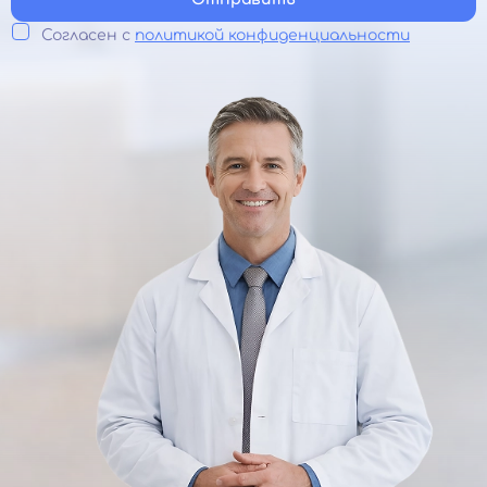
Согласен с
политикой конфиденциальности