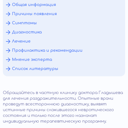
Общая информация
Причины появления
Симптомы
Диагностика
Лечение
Профилактика и рекомендации
Мнение эксперта
Список литературы
Обращайтесь в частную клинику доктора Гладышева
для лечения раздражительности. Опытные врачи
проведут всестороннюю диагностику, выявят
истинные причины сложившегося невротического
состояния и только после этого назначат
индивидуальную терапевтическую программу.