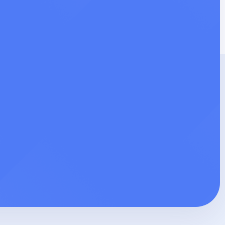
от 4 000 ₽
от 5 000 ₽
от 5 000 ₽
от 1 500 ₽
от 2 000 ₽
от 3 100 ₽
12 000 ₽
от 2 500 ₽
3 400 ₽
от 5 200 ₽
от 4 000 ₽
от 4 500 ₽
от 3 000 ₽
от 3 600 ₽
от 5 000 ₽
от 5 200 ₽
от 2 000 ₽
от 4 500 ₽