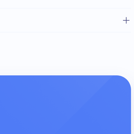
от 3 600 ₽
от 12 000 ₽
от 3 600 ₽
от 18 000 ₽
от 2 000 ₽
5 000 ₽
от 5 200 ₽
от 2 000 ₽
1 500 ₽
от 4 500 ₽
от 4 500 ₽
3 000 ₽
от 3 600 ₽
от 3 500 ₽
птурного бланка)
Бесплатно
10 000 ₽
4 500 ₽
3 000 ₽
19 000 ₽
8 000 ₽
1 500 ₽
11 300 ₽
от 1 500 ₽
5 000 ₽