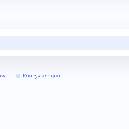
ия
Консультации