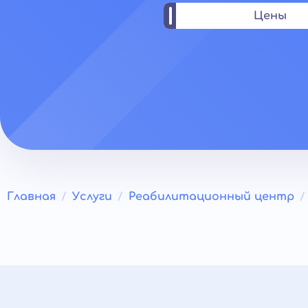
Цены
Главная
Услуги
Реабилитационный центр