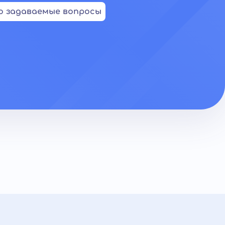
о задаваемые вопросы