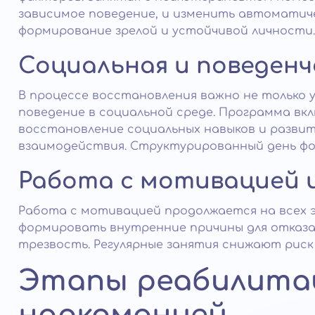
зависимое поведение, и изменить автоматиче
формирование зрелой и устойчивой личности.
Социальная и поведен
В процессе восстановления важно не только 
поведение в социальной среде. Программа вк
восстановление социальных навыков и разви
взаимодействия. Структурированный день ф
Работа с мотивацией 
Работа с мотивацией продолжается на всех
формировать внутренние причины для отказ
трезвость. Регулярные занятия снижают риск
Этапы реабилита