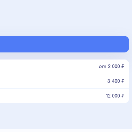
от 2 000 ₽
3 400 ₽
12 000 ₽