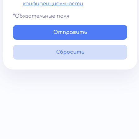
конфиденциальности
*Обязательные поля
Отправить
Сбросить