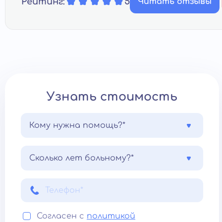
Рейтинг:
5
Читать отзывы
Узнать стоимость
Кому нужна помощь?*
Сколько лет больному?*
Согласен с
политикой