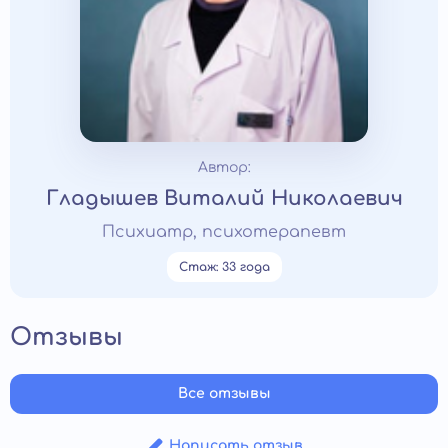
Автор:
Гладышев Виталий Николаевич
Психиатр, психотерапевт
Стаж: 33 года
Отзывы
Все отзывы
Написать отзыв