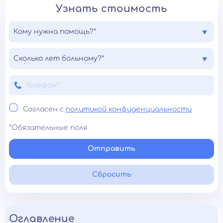
Узнать стоимость
Кому нужна помощь?*
Сколько лет больному?*
Согласен с
политикой конфиденциальности
*Обязательные поля
Отправить
Сбросить
Оглавление