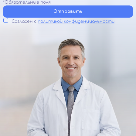
*Обязательные поля
Отправить
Согласен с
политикой конфиденциальности