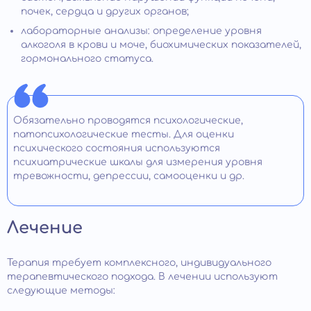
почек, сердца и других органов;
лабораторные анализы: определение уровня
алкоголя в крови и моче, биохимических показателей,
гормонального статуса.
Обязательно проводятся психологические,
патопсихологические тесты. Для оценки
психического состояния используются
психиатрические шкалы для измерения уровня
тревожности, депрессии, самооценки и др.
Лечение
Терапия требует комплексного, индивидуального
терапевтического подхода. В лечении используют
следующие методы: