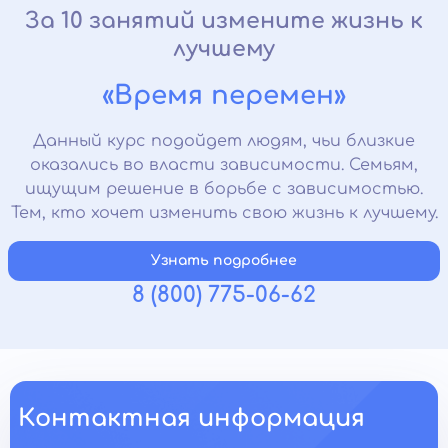
За 10 занятий измените жизнь к
лучшему
«Время перемен»
Данный курс подойдет людям, чьи близкие
оказались во власти зависимости. Семьям,
ищущим решение в борьбе с зависимостью.
Тем, кто хочет изменить свою жизнь к лучшему.
Узнать подробнее
8 (800) 775-06-62
Контактная информация