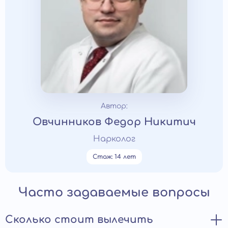
Автор:
Овчинников Федор Никитич
Нарколог
Стаж: 14 лет
Часто задаваемые вопросы
Сколько стоит вылечить