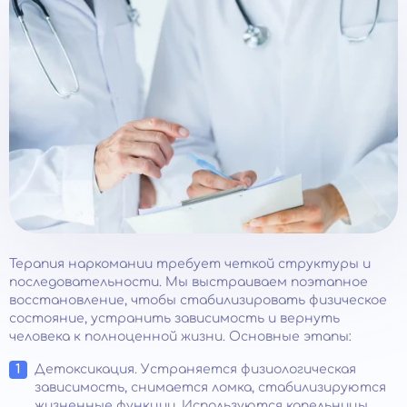
Терапия наркомании требует четкой структуры и
последовательности. Мы выстраиваем поэтапное
восстановление, чтобы стабилизировать физическое
состояние, устранить зависимость и вернуть
человека к полноценной жизни. Основные этапы:
Детоксикация. Устраняется физиологическая
зависимость, снимается ломка, стабилизируются
жизненные функции. Используются капельницы,