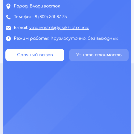
Город:
Владивосток
Телефон:
8 (800) 301-87-75
E-mail:
vladivostok@psikhiatr.clinic
Режим работы:
Круглосуточно, без выходных
Срочный вызов
Узнать стоимость