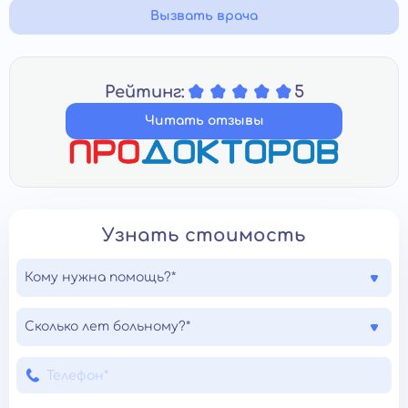
Вызвать врача
Рейтинг:
5
Читать отзывы
Узнать стоимость
Кому нужна помощь?*
Сколько лет больному?*