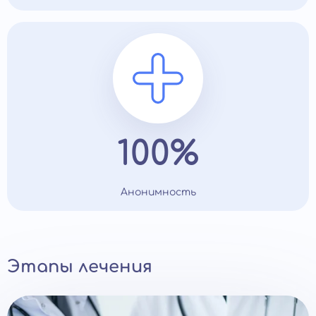
100%
Анонимность
Этапы лечения