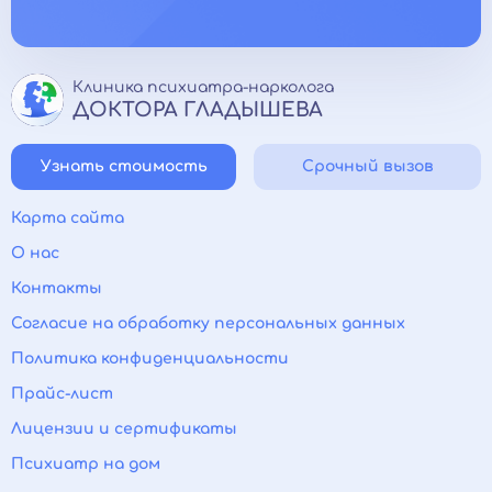
Клиника психиатра-нарколога
ДОКТОРА ГЛАДЫШЕВА
Узнать стоимость
Срочный вызов
Карта сайта
О нас
Контакты
Согласие на обработку персональных данных
Политика конфиденциальности
Прайс-лист
Лицензии и сертификаты
Психиатр на дом