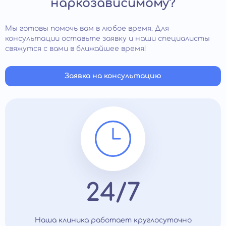
наркозависимому?
Мы готовы помочь вам в любое время. Для
консультации оставьте заявку и наши специалисты
свяжутся с вами в ближайшее время!
Заявка на консультацию
24/7
Наша клиника работает круглосуточно