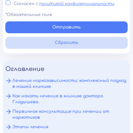
Согласен с
политикой конфиденциальности
*Обязательные поля
Отправить
Сбросить
Оглавление
Лечение наркозависимости: комплексный подход
в нашей клинике
Как начать лечение в клинике доктора
Гладышева
Первичная консультация при лечении от
наркотиков
Этапы лечения