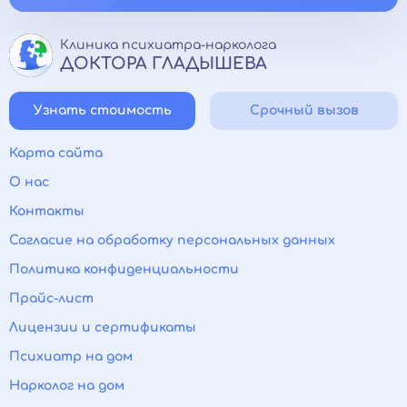
Клиника психиатра-нарколога
ДОКТОРА ГЛАДЫШЕВА
Узнать стоимость
Срочный вызов
Карта сайта
О нас
Контакты
Согласие на обработку персональных данных
Политика конфиденциальности
Прайс-лист
Лицензии и сертификаты
Психиатр на дом
Нарколог на дом