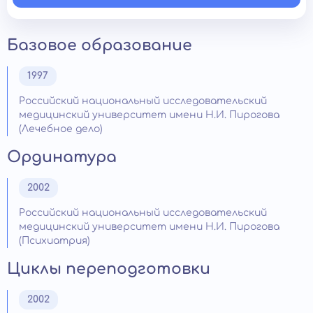
Базовое образование
1997
Российский национальный исследовательский
медицинский университет имени Н.И. Пирогова
(Лечебное дело)
Ординатура
2002
Российский национальный исследовательский
медицинский университет имени Н.И. Пирогова
(Психиатрия)
Циклы переподготовки
2002