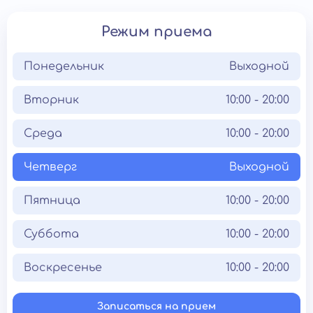
Режим приема
Понедельник
Выходной
Вторник
10:00 - 20:00
Среда
10:00 - 20:00
Четверг
Выходной
Пятница
10:00 - 20:00
Суббота
10:00 - 20:00
Воскресенье
10:00 - 20:00
Записаться на прием