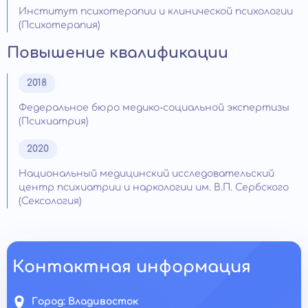
Институт психотерапии и клинической психологии
(Психотерапия)
Повышение квалификации
2018
Федеральное бюро медико-социальной экспертизы
(Психиатрия)
2020
Национальный медицинский исследовательский
центр психиатрии и наркологии им. В.П. Сербского
(Сексология)
Контактная информация
Город:
Владивосток