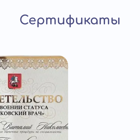
Сертификаты