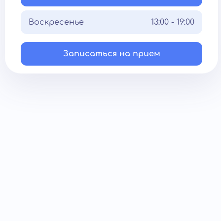
Воскресенье
13:00 - 19:00
Записаться на прием