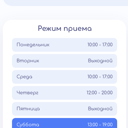
Режим приема
Понедельник
10:00 - 17:00
Вторник
Выходной
Среда
10:00 - 17:00
Четверг
12:00 - 20:00
Пятница
Выходной
Суббота
13:00 - 19:00