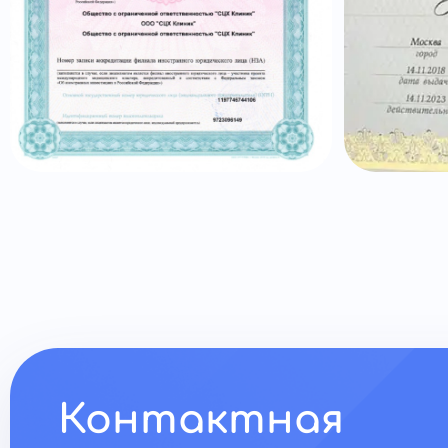
Контактная