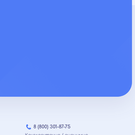
8 (800) 301-87-75