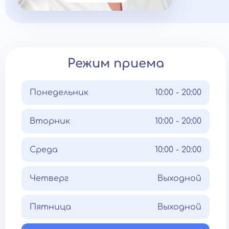
Режим приема
Понедельник
10:00 - 20:00
Вторник
10:00 - 20:00
Среда
10:00 - 20:00
Четверг
Выходной
Пятница
Выходной