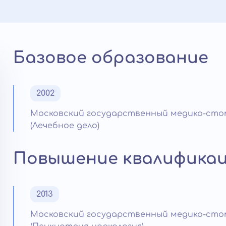
Базовое образование
2002
Московский государственный медико-сто
(Лечебное дело)
Повышение квалифика
2013
Московский государственный медико-сто