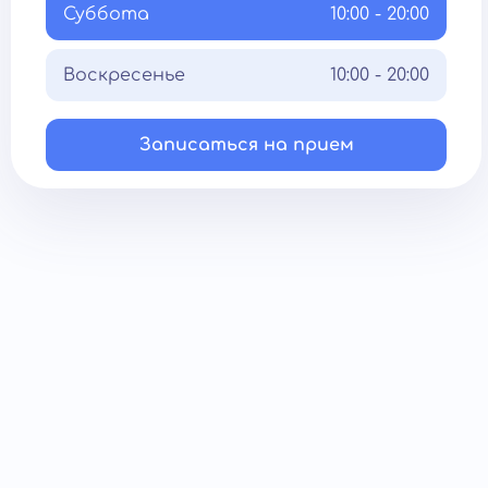
Суббота
10:00 - 20:00
Воскресенье
10:00 - 20:00
Записаться на прием