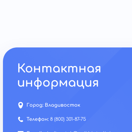
Контактная
информация
Город:
Владивосток
Телефон:
8 (800) 301-87-75